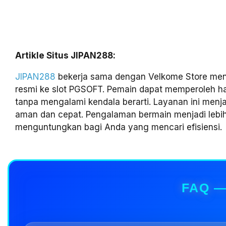
Artikle Situs JIPAN288:
JIPAN288
bekerja sama dengan Velkome Store me
resmi ke slot PGSOFT. Pemain dapat memperoleh has
tanpa mengalami kendala berarti. Layanan ini menj
aman dan cepat. Pengalaman bermain menjadi leb
menguntungkan bagi Anda yang mencari efisiensi.
FAQ —
? Apakah JIPAN288 merupakan agen resmi P