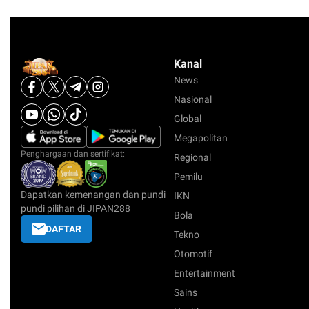
"Pelayanan agen ini sangat profesional. Proses re
Kanal
News
Nasional
Global
"Hasil permainan slot PGSOFT saya meningkat 
Megapolitan
Penghargaan dan sertifikat:
Regional
Pemilu
Dapatkan kemenangan dan pundi
IKN
pundi pilihan di JIPAN288
Bola
"Transaksi penarikan dana saya selesai hanya d
DAFTAR
Tekno
Otomotif
Entertainment
Sains