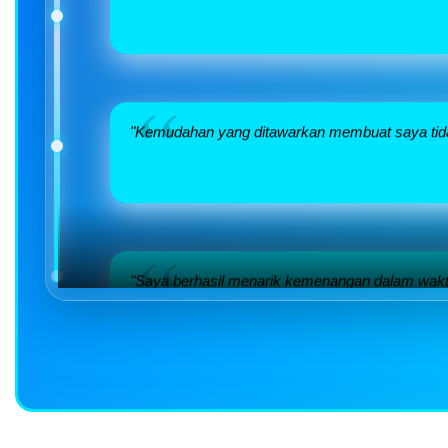
"Transaksi penarikan dana saya selesai hanya d
"Kemudahan yang ditawarkan membuat saya tidak
"Saya berhasil menarik kemenangan dalam waktu